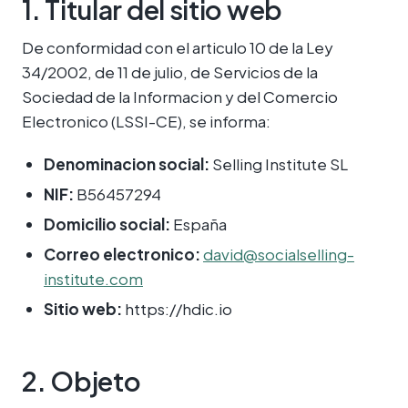
1. Titular del sitio web
De conformidad con el articulo 10 de la Ley
34/2002, de 11 de julio, de Servicios de la
Sociedad de la Informacion y del Comercio
Electronico (LSSI-CE), se informa:
Denominacion social:
Selling Institute SL
NIF:
B56457294
Domicilio social:
España
Correo electronico:
david@socialselling-
institute.com
Sitio web:
https://hdic.io
2. Objeto