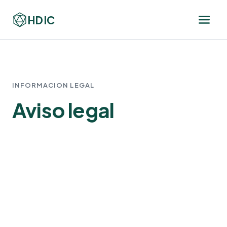
HDIC
INFORMACION LEGAL
Aviso legal