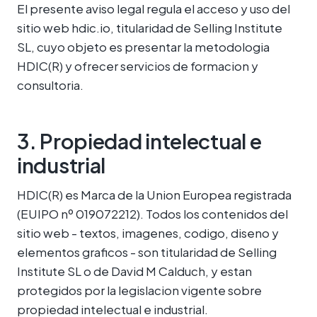
El presente aviso legal regula el acceso y uso del
sitio web hdic.io, titularidad de Selling Institute
SL, cuyo objeto es presentar la metodologia
HDIC(R) y ofrecer servicios de formacion y
consultoria.
3. Propiedad intelectual e
industrial
HDIC(R) es Marca de la Union Europea registrada
(EUIPO nº 019072212). Todos los contenidos del
sitio web - textos, imagenes, codigo, diseno y
elementos graficos - son titularidad de Selling
Institute SL o de David M Calduch, y estan
protegidos por la legislacion vigente sobre
propiedad intelectual e industrial.