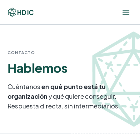
HDIC
CONTACTO
Hablemos
Cuéntanos
en qué punto está tu
organización
y qué quiere conseguir.
Respuesta directa, sin intermediarios.