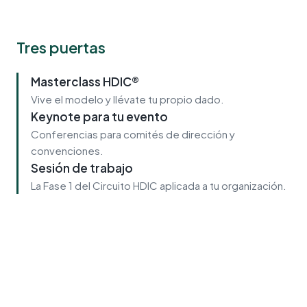
Tres puertas
Masterclass HDIC®
Vive el modelo y llévate tu propio dado.
Keynote para tu evento
Conferencias para comités de dirección y
convenciones.
Sesión de trabajo
La Fase 1 del Circuito HDIC aplicada a tu organización.